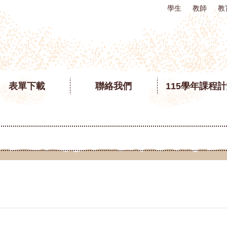
學生
教師
教
表單下載
聯絡我們
115學年課程